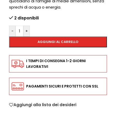
quotidiano di famiglie di medie dimensioni, senza
sprechi di acqua o energia.
2 disponibili
-
+
AGGIUNGI AL CARRELLO
I TEMPI DI CONSEGNA 1-2 GIORNI
LAVORATIVI
PAGAMENTI SICURI E PROTETTI CON SSL
Aggiungi alla lista dei desideri