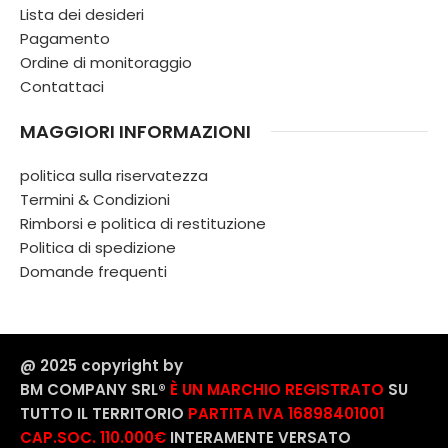
Lista dei desideri
Pagamento
Ordine di monitoraggio
Contattaci
MAGGIORI INFORMAZIONI
politica sulla riservatezza
Termini & Condizioni
Rimborsi e politica di restituzione
Politica di spedizione
Domande frequenti
@ 2025 copyright by
BM COMPANY SRL®️
È UN MARCHIO REGISTRATO
SU
TUTTO IL TERRITORIO
PARTITA IVA 16898401001
CAP.SOC. 110.000€
INTERAMENTE VERSATO