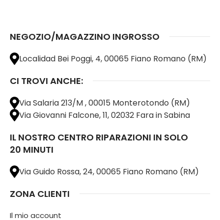
NEGOZIO/MAGAZZINO INGROSSO
Localidad Bei Poggi, 4, 00065 Fiano Romano (RM)
CI TROVI ANCHE:
Via Salaria 213/M , 00015 Monterotondo (RM)
Via Giovanni Falcone, 11, 02032 Fara in Sabina
IL NOSTRO CENTRO RIPARAZIONI IN SOLO
20 MINUTI
Via Guido Rossa, 24, 00065 Fiano Romano (RM)
ZONA CLIENTI
Il mio account