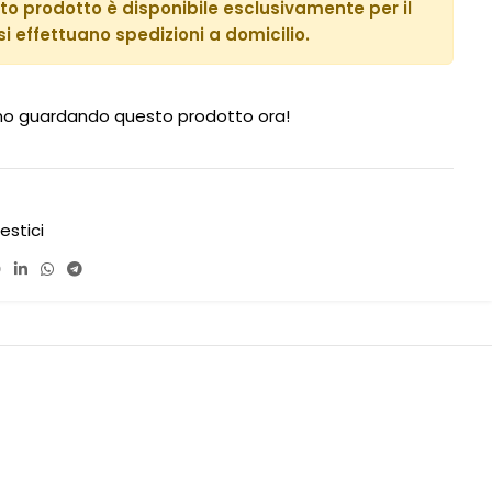
o prodotto è disponibile esclusivamente per il
 si effettuano spedizioni a domicilio.
no guardando questo prodotto ora!
estici