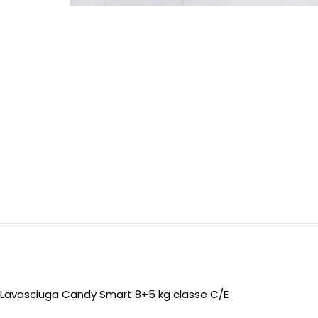
Lavasciuga Candy Smart 8+5 kg classe C/E