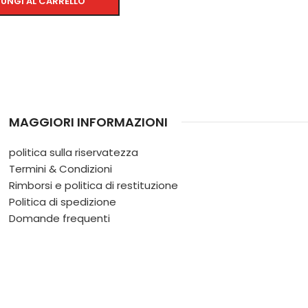
UNGI AL CARRELLO
MAGGIORI INFORMAZIONI
politica sulla riservatezza
Termini & Condizioni
Rimborsi e politica di restituzione
Politica di spedizione
Domande frequenti