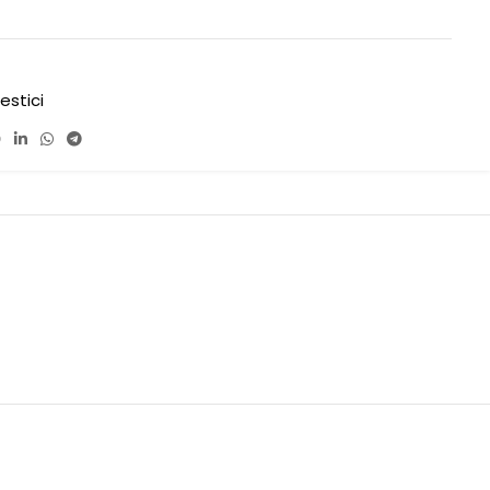
estici