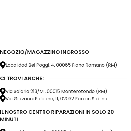
NEGOZIO/MAGAZZINO INGROSSO
Localidad Bei Poggi, 4, 00065 Fiano Romano (RM)
CI TROVI ANCHE:
Via Salaria 213/M , 00015 Monterotondo (RM)
Via Giovanni Falcone, 11, 02032 Fara in Sabina
IL NOSTRO CENTRO RIPARAZIONI IN SOLO 20
MINUTI